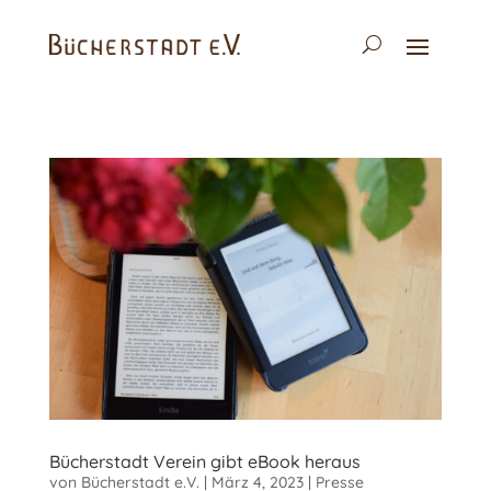
Bücherstadt Verein gibt eBook heraus
von
Bücherstadt e.V.
|
März 4, 2023
|
Presse