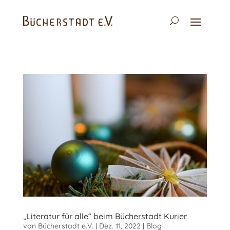
„Literatur für alle“ beim Bücherstadt Kurier
von
Bücherstadt e.V.
|
Dez. 11, 2022
|
Blog