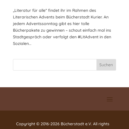
„Literatur für alle“ findet ihr im Rahmen des
Literarischen Advents beim Bücherstadt Kurier. An
jedem Adventssonntag gibt es hier tolle
Bücherpakete zu gewinnen – schaut einfach mal ins
Stadtgespräch oder verfolgt den #LitAdvent in den
Sozialen...
Suchen
Copyright © 2016-2026 Bücherstadt e.V. All rights