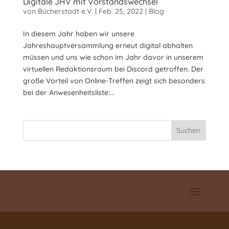
Digitale JHV mit Vorstandswechsel
von
Bücherstadt e.V.
|
Feb. 25, 2022
|
Blog
In diesem Jahr haben wir unsere
Jahreshauptversammlung erneut digital abhalten
müssen und uns wie schon im Jahr davor in unserem
virtuellen Redaktionsraum bei Discord getroffen. Der
große Vorteil von Online-Treffen zeigt sich besonders
bei der Anwesenheitsliste:...
Suchen